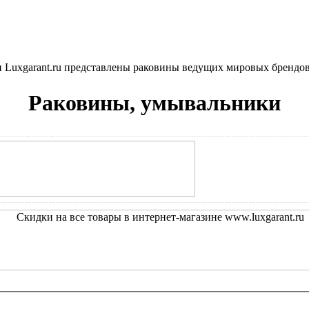
 Luxgarant.ru представлены раковины ведущих мировых брендов 
Раковины, умывальники