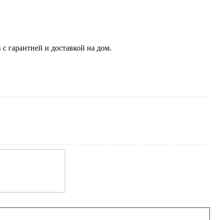
с гарантией и доставкой на дом.