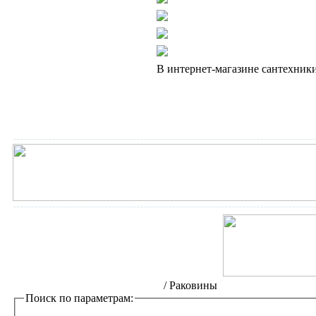
В интернет-магазине сантехники
Интернет-магазин сантехники
/
Раковины
Поиск по параметрам: