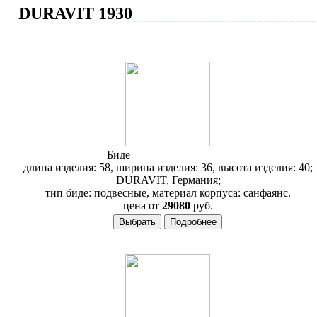
DURAVIT 1930
Биде
Duravit 1930 026610
длина изделия: 58, ширина изделия: 36, высота изделия: 40;
DURAVIT, Германия;
тип биде: подвесные, материал корпуса: санфаянс.
цена от
29080
руб.