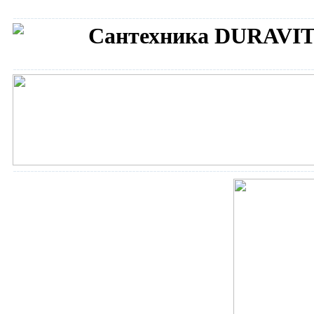
Сантехника DURAVI