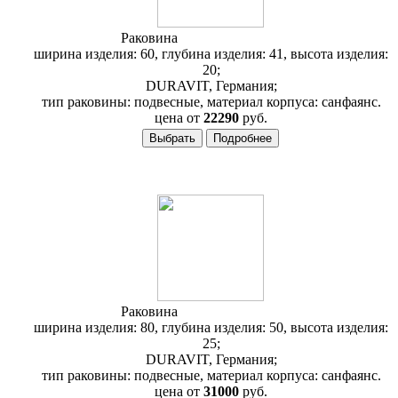
Раковина
Duravit 1930 043860
ширина изделия: 60, глубина изделия: 41, высота изделия:
20;
DURAVIT, Германия;
тип раковины: подвесные, материал корпуса: санфаянс.
цена от
22290
руб.
Раковина
Duravit 1930 043880
ширина изделия: 80, глубина изделия: 50, высота изделия:
25;
DURAVIT, Германия;
тип раковины: подвесные, материал корпуса: санфаянс.
цена от
31000
руб.