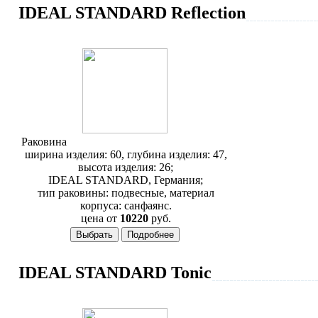
IDEAL STANDARD Reflection
Раковина
Ideal Standard Reflection W412101
ширина изделия: 60, глубина изделия: 47,
высота изделия: 26;
IDEAL STANDARD, Германия;
тип раковины: подвесные, материал
корпуса: санфаянс.
цена от
10220
руб.
IDEAL STANDARD Tonic