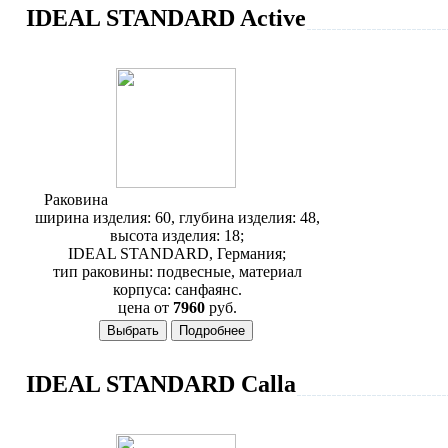
IDEAL STANDARD Active
Раковина
Ideal Standard Active T088501
ширина изделия: 60, глубина изделия: 48,
высота изделия: 18;
IDEAL STANDARD, Германия;
тип раковины: подвесные, материал
корпуса: санфаянс.
цена от
7960
руб.
IDEAL STANDARD Calla