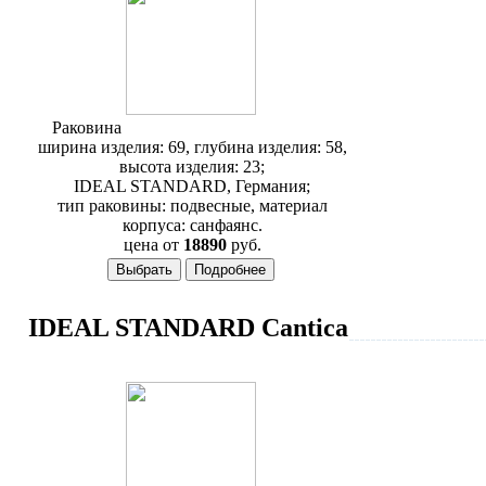
Раковина
Ideal Standard Calla T081761
ширина изделия: 69, глубина изделия: 58,
высота изделия: 23;
IDEAL STANDARD, Германия;
тип раковины: подвесные, материал
корпуса: санфаянс.
цена от
18890
руб.
IDEAL STANDARD Cantica