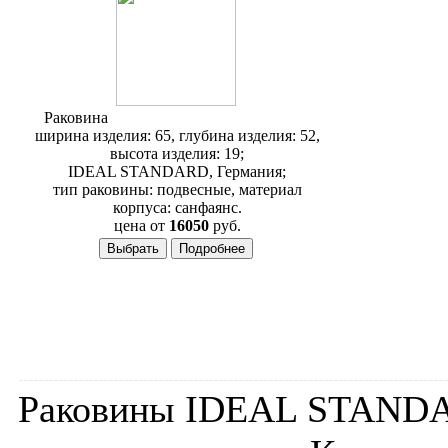
Раковина
Ideal Standard Tonic W408901
ширина изделия: 65, глубина изделия: 52,
высота изделия: 19;
IDEAL STANDARD, Германия;
тип раковины: подвесные, материал
корпуса: санфаянс.
цена от
16050
руб.
Раковины IDEAL STANDAR