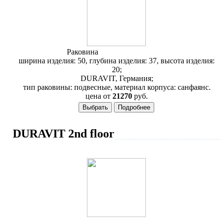
Раковина
Duravit 1930 078550
ширина изделия: 50, глубина изделия: 37, высота изделия:
20;
DURAVIT, Германия;
тип раковины: подвесные, материал корпуса: санфаянс.
цена от
21270
руб.
DURAVIT 2nd floor