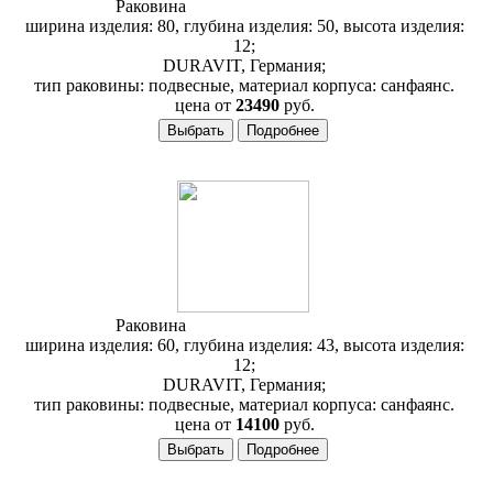
Раковина
Duravit 2nd Floor 049180
ширина изделия: 80, глубина изделия: 50, высота изделия:
12;
DURAVIT, Германия;
тип раковины: подвесные, материал корпуса: санфаянс.
цена от
23490
руб.
Раковина
Duravit 2nd Floor 049160
ширина изделия: 60, глубина изделия: 43, высота изделия:
12;
DURAVIT, Германия;
тип раковины: подвесные, материал корпуса: санфаянс.
цена от
14100
руб.