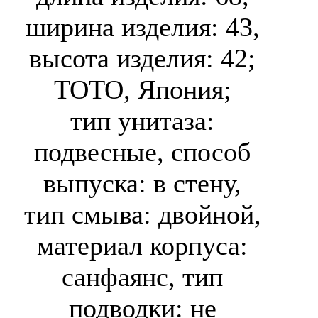
ширина изделия: 43,
высота изделия: 42;
TOTO, Япония;
тип унитаза:
подвесные, способ
выпуска: в стену,
тип смыва: двойной,
материал корпуса:
санфаянс, тип
подводки: не