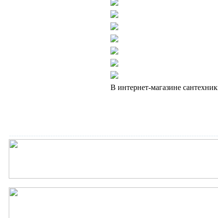
В интернет-магазине сантехник