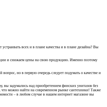
 устраивать всех и в плане качества и в плане дизайна? Вы
акции и снижаем цены на свою продукцию. Именно поэтому
 вопрос, но в первую очередь следует подумать о качестве и
у, вы задумались над приобретением финских унитазов без
о, что можно найти на современном рынке сантехники! Также
оимости – в любом случае в нашем интернет магазине вы