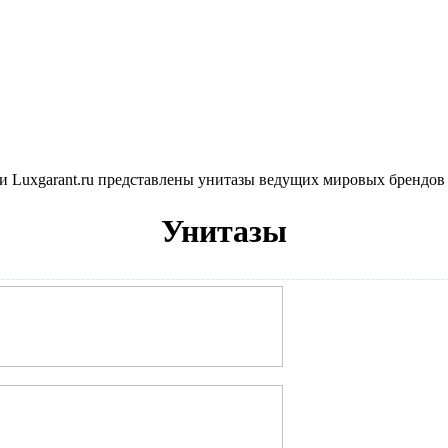
и Luxgarant.ru представлены унитазы ведущих мировых брендов с
Унитазы