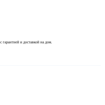
 гарантией и доставкой на дом.