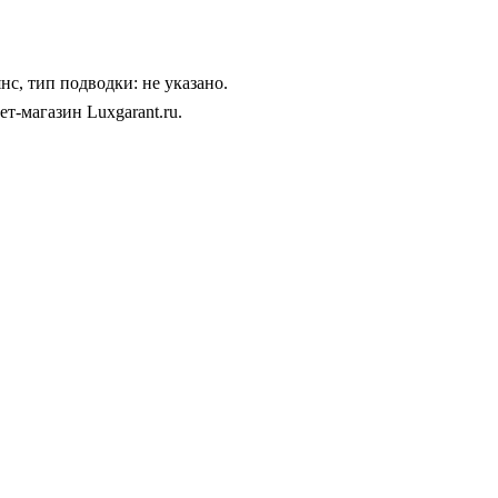
нс, тип подводки: не указано.
т-магазин Luxgarant.ru.