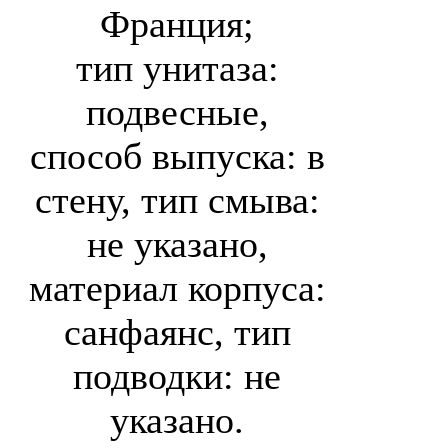
Франция;
тип унитаза:
подвесные,
способ выпуска: в
стену, тип смыва:
не указано,
материал корпуса:
санфаянс, тип
подводки: не
указано.