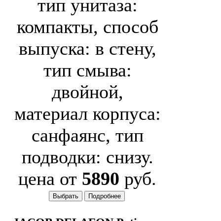
тип унитаза:
компакты, способ
выпуска: в стену,
тип смыва:
двойной,
материал корпуса:
санфаянс, тип
подводки: снизу.
цена от
5890
руб.