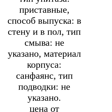
приставные,
способ выпуска: в
стену и в пол, тип
смыва: не
указано, материал
корпуса:
санфаянс, тип
подводки: не
указано.
цена от