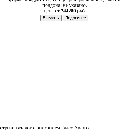
поддона: не указано.
цена от
244280
руб.
отрите каталог с описанием Гласс Andros.