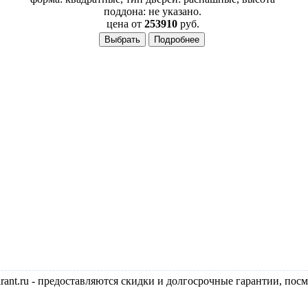
поддона: не указано.
цена от
253910
руб.
nt.ru - предоставляются скидки и долгосрочные гарантии, посм