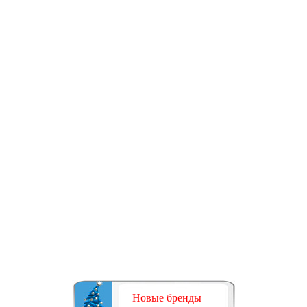
Новые бренды