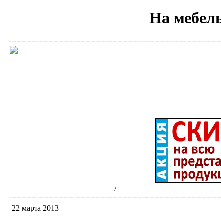
На мебель
Интернет-магазин сантехники
/
Новости
22 марта 2013