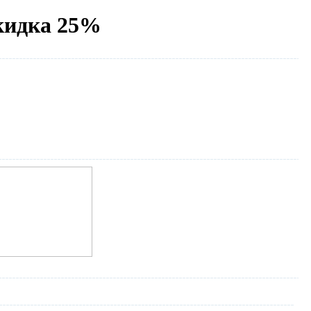
скидка 25%