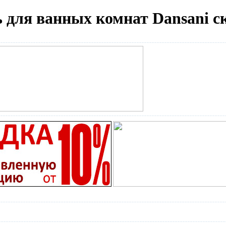
 для ванных комнат Dansani 