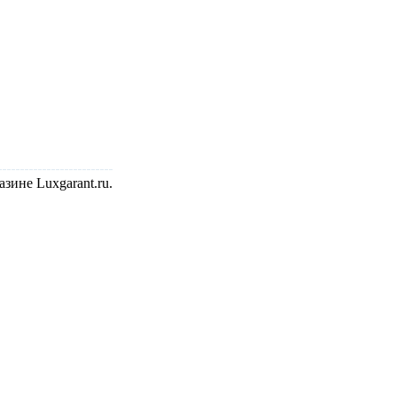
зине Luxgarant.ru.