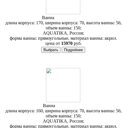
Ванна
Aquatika Астра
длина корпуса: 170, ширина корпуса: 70, высота ванны: 56,
объем ванны: 150;
AQUATIKA, Россия;
форма ванны: прямоугольные, материал ванны: акрил.
цена от
15970
руб.
Ванна
Aquatika Лира
длина корпуса: 160, ширина корпуса: 70, высота ванны: 56,
объем ванны: 150;
AQUATIKA, Россия;
форма ванны: прямоугольные, материал ванны: акрил.