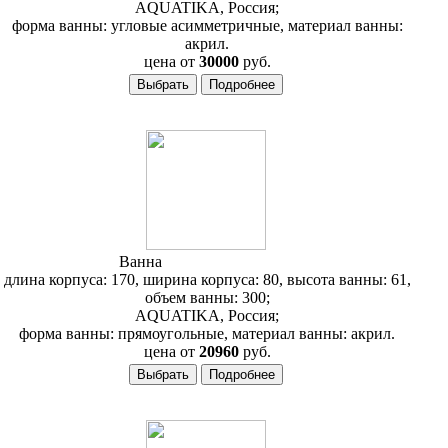
AQUATIKA, Россия;
форма ванны: угловые асимметричные, материал ванны:
акрил.
цена от
30000
руб.
Ванна
Aquatika Кинетика
длина корпуса: 170, ширина корпуса: 80, высота ванны: 61,
объем ванны: 300;
AQUATIKA, Россия;
форма ванны: прямоугольные, материал ванны: акрил.
цена от
20960
руб.