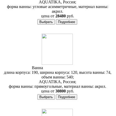
AQUATIKA, Россия;
форма ванны: угловые асимметричные, материал ванны:
акрил.
цена от
28480
руб.
Ванна
Aquatika Архитектура
длина корпуса: 190, ширина корпуса: 120, высота ванны: 74,
объем ванны: 540;
AQUATIKA, Россия;
форма ванны: прямоугольные, материал ванны: акрил.
цена от
30800
руб.