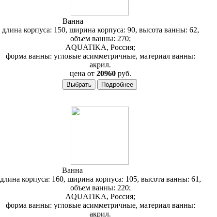
Ванна
Aquatika Готика
длина корпуса: 150, ширина корпуса: 90, высота ванны: 62,
объем ванны: 270;
AQUATIKA, Россия;
форма ванны: угловые асимметричные, материал ванны:
акрил.
цена от
20960
руб.
Ванна
Aquatika Логика
длина корпуса: 160, ширина корпуса: 105, высота ванны: 61,
объем ванны: 220;
AQUATIKA, Россия;
форма ванны: угловые асимметричные, материал ванны:
акрил.