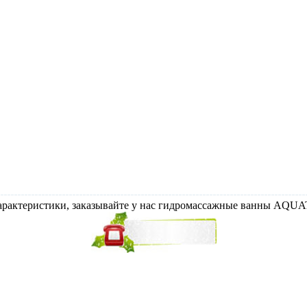
характеристики, заказывайте у нас гидромассажные ванны AQU