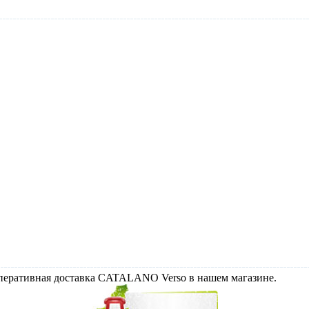
Оперативная доставка CATALANO Verso в нашем магазине.