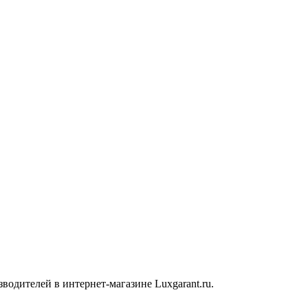
одителей в интернет-магазине Luxgarant.ru.