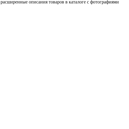
ь расширенные описания товаров в каталоге с фотографиями