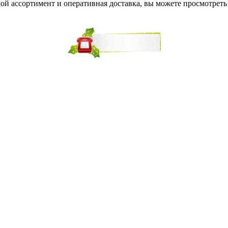
ой ассортимент и оперативная доставка, вы можете просмотрет