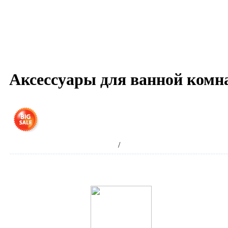
Аксессуары для ванной комн
Интернет-магазин сантехники
/
Аксессуары для ванной комн