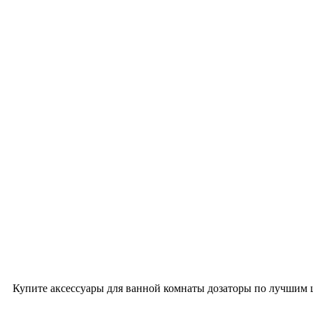
Купите аксессуары для ванной комнаты дозаторы по лучшим ц