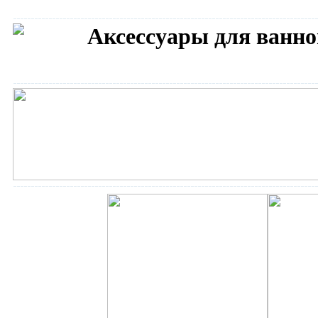
Аксессуары для ванн
Сантехника BANDINI