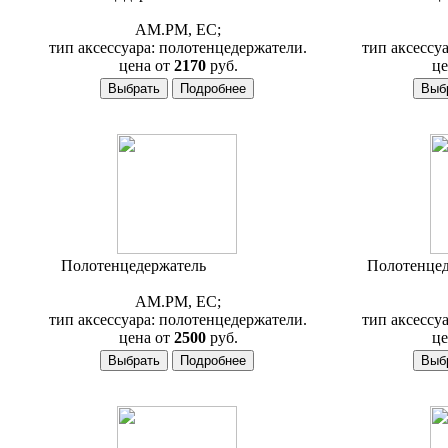
A4034400
AM.PM, ЕС;
тип аксессуара: полотенцедержатели.
тип аксессу
цена от
2170
руб.
це
Полотенцедержатель
AM.PM Awe
Полотенце
A1534400
AM.PM, ЕС;
тип аксессуара: полотенцедержатели.
тип аксессу
цена от
2500
руб.
це