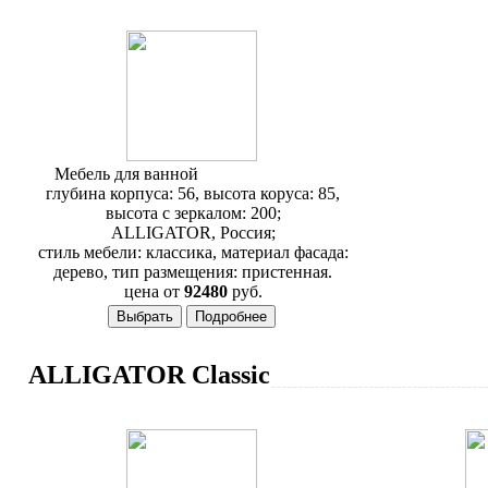
Мебель для ванной
Alligator Capan M
глубина корпуса: 56, высота коруса: 85,
высота с зеркалом: 200;
ALLIGATOR, Россия;
стиль мебели: классика, материал фасада:
дерево, тип размещения: пристенная.
цена от
92480
руб.
ALLIGATOR Classic