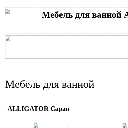
Мебель для ванной
Сантехника ALLIGATOR
Интернет-магазин сантех
Мебель для ванной
ALLIGATOR Capan