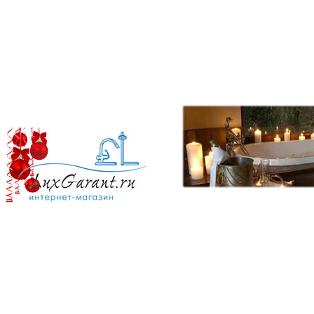
комнаты