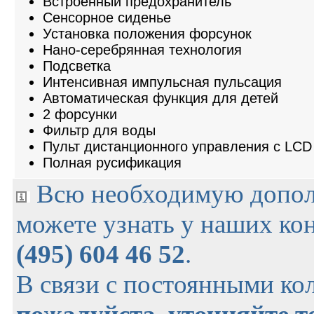
Встроенный предохранитель
Сенсорное сиденье
Установка положения форсунок
Нано-серебрянная технология
Подсветка
Интенсивная импульсная пульсация
Автоматическая функция для детей
2 форсунки
Фильтр для воды
Пульт дистанционного управления с LCD
Полная русификация
Всю необходимую допо
можете узнать у наших ко
(495) 604 46 52
.
В связи с постоянными ко