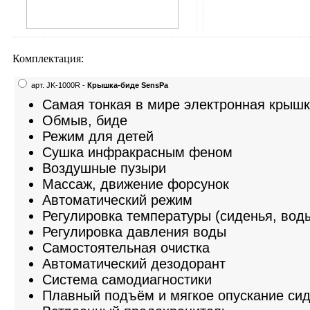
Комплектация:
арт. JK-1000R -
Крышка-биде SensPa
Самая тонкая в мире электронная крышк
Обмыв, биде
Режим для детей
Сушка инфракрасным феном
Воздушные пузыри
Массаж, движение форсунок
Автоматический режим
Регулировка температуры (сиденья, воды
Регулировка давления воды
Самостоятельная очистка
Автоматический дезодорант
Система самодиагностики
Плавный подъём и мягкое опускание си